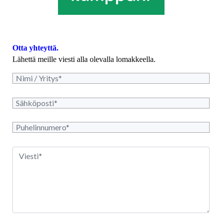
Otta yhteyttä.
Lähettä meille viesti alla olevalla lomakkeella.